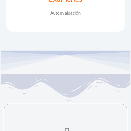
Autoevaluación