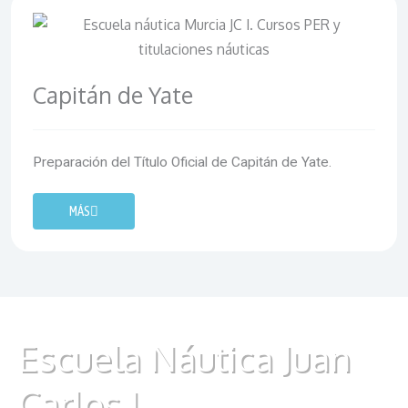
Capitán de Yate
Preparación del Título Oficial de Capitán de Yate.
MÁS
Escuela Náutica Juan
Carlos I