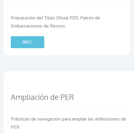
Preparación del Título Oficial PER, Patrón de
Embarcaciones de Recreo.
MÁS
Ampliación de PER
Prácticas de navegación para ampliar las atribuciones de
PER.