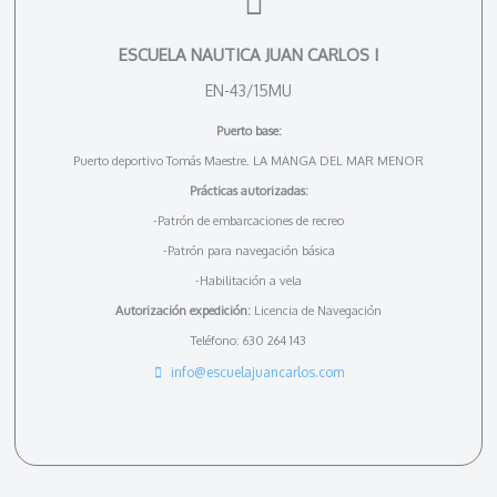
ESCUELA NAUTICA JUAN CARLOS I
EN-43/15MU
Puerto base:
Puerto deportivo Tomás Maestre. LA MANGA DEL MAR MENOR
Prácticas autorizadas:
-Patrón de embarcaciones de recreo
-Patrón para navegación básica
-Habilitación a vela
Autorización expedición:
Licencia de Navegación
Teléfono: 630 264 143
info@escuelajuancarlos.com