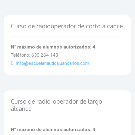
Curso de radiooperador de corto alcance
N° máximo de alumnos autorizados: 4
Teléfono: 630 264 143
info@escuelanauticajuancarlos.com
Curso de radio-operador de largo
alcance
N° máximo de alumnos autorizados: 4