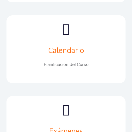
Calendario
Planificación del Curso
Exámenes