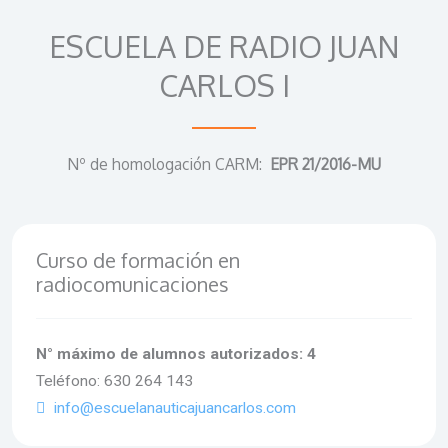
ESCUELA DE RADIO JUAN
CARLOS I
Nº de homologación CARM:
EPR 21/2016-MU
Curso de formación en
radiocomunicaciones
N° máximo de alumnos autorizados: 4
Teléfono: 630 264 143
info@escuelanauticajuancarlos.com