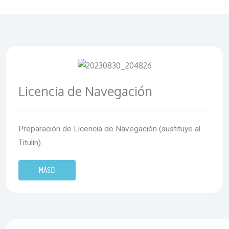
Licencia de Navegación
Preparación de Licencia de Navegación (sustituye al
Titulín).
MÁS