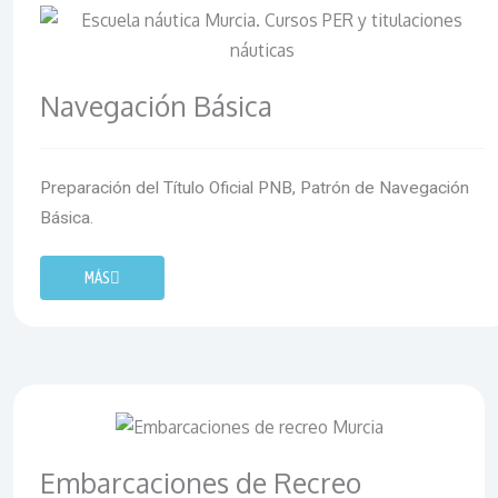
Navegación Básica
Preparación del Título Oficial PNB, Patrón de Navegación
Básica.
MÁS
Embarcaciones de Recreo