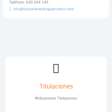
Teléfono: 630 264 143
info@escuelanauticajuancarlos.com
Titulaciones
Atribuciones Titulaciones