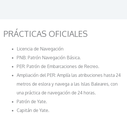
PRÁCTICAS OFICIALES
Licencia de Navegación
PNB: Patrón Navegación Básica.
PER: Patrón de Embarcaciones de Recreo.
Ampliación del PER: Amplía las atribuciones hasta 24
metros de eslora y navega a las Islas Baleares, con
una práctica de navegación de 24 horas.
Patrón de Yate.
Capitán de Yate.