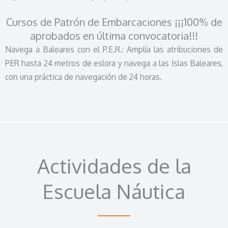
Cursos de Patrón de Embarcaciones ¡¡¡100% de
aprobados en última convocatoria!!!
Navega a Baleares con el P.E.R.: Amplía las atribuciones de
PER hasta 24 metros de eslora y navega a las Islas Baleares,
con una práctica de navegación de 24 horas.
Actividades de la
Escuela Náutica